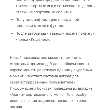
тысячи азартных игр и возможность делать
ставки на спортивные события.
Получить информацию о выданной
лицензии можно в футере.
После авторизации вверху экрана появится
кнопка «Кошелек».
Новый пользователь может применить
стартовый промокод. В дальнейшем клиент
вправе менять денежную единицу в удобный
момент. Работает система наград для
зарегистрированных пользователей.
Информация о бонусах приведена во вкладке
«Акции» вертикального меню. По способу
использования выделяют несколько типов
наград.