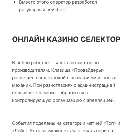
Вместо этого оператор разработал
регулярный рейкбек.
ОНЛАЙН КАЗИНО СЕЛЕКТОР
В лобби работает фильтр автоматов по
производителям. Клавиша «Провайдеры»
размещена под строкой с названиями игровых
механик. При разногласиях с администрацией
пользователь может обратиться в
контролирующую организацию с апелляцией.
События поделены на категории матчей «Топ» и
«Лайв». Есть возможность заключать пари на