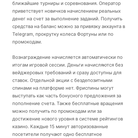
ближайшие турниры и соревнования. Оператор
приветствует новичков начислением реальных
денег на счет за выполнение заданий. Получить
средства на баланс можно за привязку аккаунта в
Telegram, прокрутку колеса Фортуны или по
промокодам.
Вознаграждение начисляется автоматически по
итогам игровой сессии. Деньги начисляются без
вейджеровых требований и сразу доступны для
ставок. Отдельной акции с бездепозитными
спинами на платформе нет. Фриспины могут
выступать как часть бонусного предложения за
пополнение счета. Также бесплатные вращения
можно получить по промокодам или за
достижение нового уровня в системе рейтингов
казино. Каждые 15 минут авторизованные
посетители получают одно бесплатное