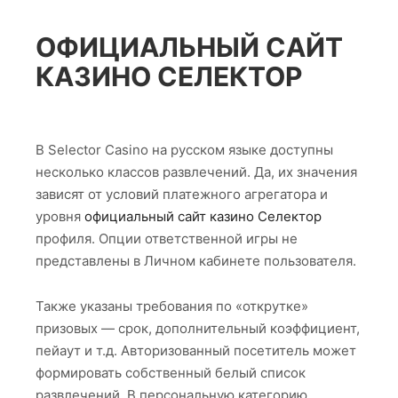
ОФИЦИАЛЬНЫЙ САЙТ
КАЗИНО СЕЛЕКТОР
В Selector Casino на русском языке доступны
несколько классов развлечений. Да, их значения
зависят от условий платежного агрегатора и
уровня
официальный сайт казино Селектор
профиля. Опции ответственной игры не
представлены в Личном кабинете пользователя.
Также указаны требования по «открутке»
призовых — срок, дополнительный коэффициент,
пейаут и т.д. Авторизованный посетитель может
формировать собственный белый список
развлечений. В персональную категорию