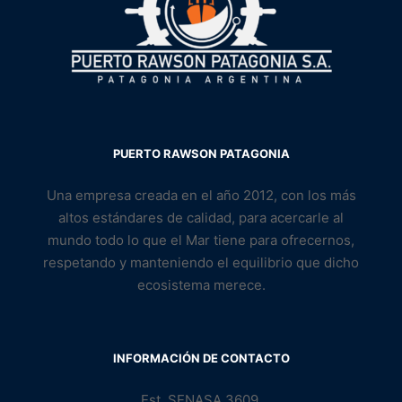
PUERTO RAWSON PATAGONIA
Una empresa creada en el año 2012, con los más
altos estándares de calidad, para acercarle al
mundo todo lo que el Mar tiene para ofrecernos,
respetando y manteniendo el equilibrio que dicho
ecosistema merece.
INFORMACIÓN DE CONTACTO
Est. SENASA 3609,