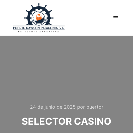
Menú pr
24 de junio de 2025
por
puertor
SELECTOR CASINO