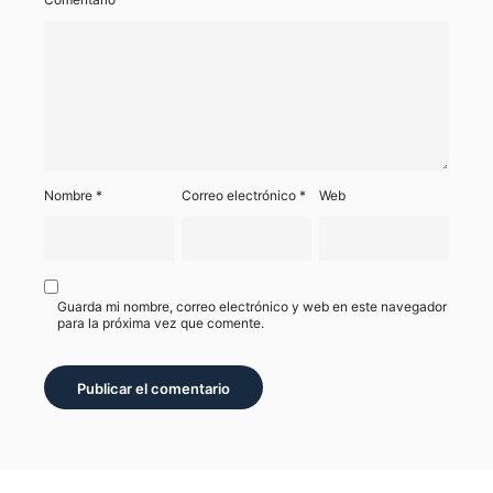
Nombre
*
Correo electrónico
*
Web
Guarda mi nombre, correo electrónico y web en este navegador
para la próxima vez que comente.