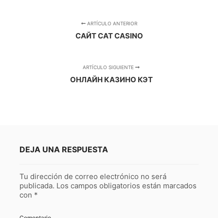
ARTÍCULO ANTERIOR
САЙТ CAT CASINO
ARTÍCULO SIGUIENTE
ОНЛАЙН КАЗИНО КЭТ
DEJA UNA RESPUESTA
Tu dirección de correo electrónico no será
publicada.
Los campos obligatorios están marcados
con
*
Comentario