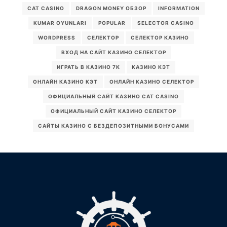
CAT CASINO
DRAGON MONEY ОБЗОР
INFORMATION
KUMAR OYUNLARI
POPULAR
SELECTOR CASINO
WORDPRESS
СЕЛЕКТОР
СЕЛЕКТОР КАЗИНО
ВХОД НА САЙТ КАЗИНО СЕЛЕКТОР
ИГРАТЬ В КАЗИНО 7К
КАЗИНО КЭТ
ОНЛАЙН КАЗИНО КЭТ
ОНЛАЙН КАЗИНО СЕЛЕКТОР
ОФИЦИАЛЬНЫЙ САЙТ КАЗИНО CAT CASINO
ОФИЦИАЛЬНЫЙ САЙТ КАЗИНО СЕЛЕКТОР
САЙТЫ КАЗИНО С БЕЗДЕПОЗИТНЫМИ БОНУСАМИ