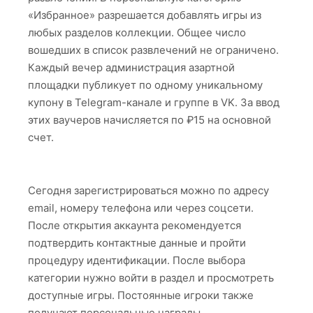
«Избранное» разрешается добавлять игры из
любых разделов коллекции. Общее число
вошедших в список развлечений не ограничено.
Каждый вечер администрация азартной
площадки публикует по одному уникальному
купону в Telegram-канале и группе в VK. За ввод
этих ваучеров начисляется по ₽15 на основной
счет.
Сегодня зарегистрироваться можно по адресу
email, номеру телефона или через соцсети.
После открытия аккаунта рекомендуется
подтвердить контактные данные и пройти
процедуру идентификации. После выбора
категории нужно войти в раздел и просмотреть
доступные игры. Постоянные игроки также
получают персональные награды.