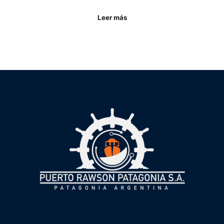
Leer más