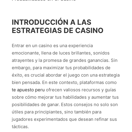
INTRODUCCIÓN A LAS
ESTRATEGIAS DE CASINO
Entrar en un casino es una experiencia
emocionante, llena de luces brillantes, sonidos
atrayentes y la promesa de grandes ganancias. Sin
embargo, para maximizar tus probabilidades de
éxito, es crucial abordar el juego con una estrategia
bien pensada. En este contexto, plataformas como
te apuesto peru
ofrecen valiosos recursos y guías
sobre cómo mejorar tus habilidades y aumentar tus
posibilidades de ganar. Estos consejos no solo son
útiles para principiantes, sino también para
jugadores experimentados que desean refinar sus
tácticas.