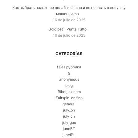
Как выбрать надежное онлайн-казино и не попасть в ловушку
мошенников
16 de julio de 2025
Gold bet – Punta Tutto
16 de julio de 2025
CATEGORÍAS
! Без рубрики
2
anonymous
blog
f8betjinx.com
Fairspin-casino
general
july_bh
july_ch
july_goo
juneBT
juneIPL