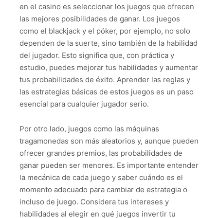
en el casino es seleccionar los juegos que ofrecen
las mejores posibilidades de ganar. Los juegos
como el blackjack y el póker, por ejemplo, no solo
dependen de la suerte, sino también de la habilidad
del jugador. Esto significa que, con práctica y
estudio, puedes mejorar tus habilidades y aumentar
tus probabilidades de éxito. Aprender las reglas y
las estrategias básicas de estos juegos es un paso
esencial para cualquier jugador serio.
Por otro lado, juegos como las máquinas
tragamonedas son más aleatorios y, aunque pueden
ofrecer grandes premios, las probabilidades de
ganar pueden ser menores. Es importante entender
la mecánica de cada juego y saber cuándo es el
momento adecuado para cambiar de estrategia o
incluso de juego. Considera tus intereses y
habilidades al elegir en qué juegos invertir tu