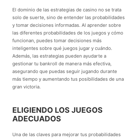
El dominio de las estrategias de casino no se trata
solo de suerte, sino de entender las probabilidades
y tomar decisiones informadas. Al aprender sobre
las diferentes probabilidades de los juegos y cómo
funcionan, puedes tomar decisiones más
inteligentes sobre qué juegos jugar y cuándo.
Además, las estrategias pueden ayudarte a
gestionar tu bankroll de manera más efectiva,
asegurando que puedas seguir jugando durante
más tiempo y aumentando tus posibilidades de una
gran victoria.
ELIGIENDO LOS JUEGOS
ADECUADOS
Una de las claves para mejorar tus probabilidades