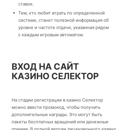
ставок.
Тем, кто любит играть по определенной
системе, станет полезной информация об
уровне и частоте отдачи, указанная рядом
с каждым игровым автоматом.
ВХОД НА САЙТ
КАЗИНО СЕЛЕКТОР
На стадии регистрации в казино Селектор
можно ввести промокод, чтобы получить
дополнительные награды. Это могут быть
пакеты бесплатных вращений или денежные
премии. В полной версии лицензионного казино