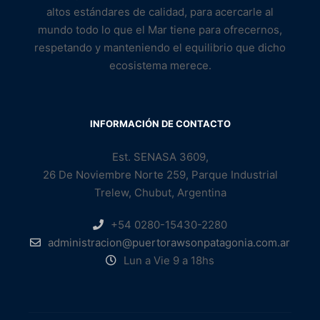
altos estándares de calidad, para acercarle al
mundo todo lo que el Mar tiene para ofrecernos,
respetando y manteniendo el equilibrio que dicho
ecosistema merece.
INFORMACIÓN DE CONTACTO
Est. SENASA 3609,
26 De Noviembre Norte 259, Parque Industrial
Trelew, Chubut, Argentina
+54 0280-15430-2280
administracion@puertorawsonpatagonia.com.ar
Lun a Vie 9 a 18hs