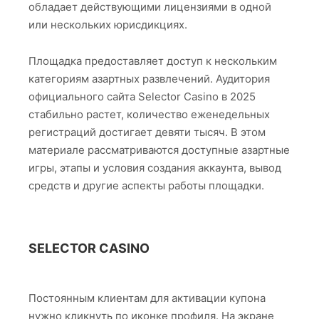
обладает действующими лицензиями в одной
или нескольких юрисдикциях.
Площадка предоставляет доступ к нескольким
категориям азартных развлечений. Аудитория
официального сайта Selector Casino в 2025
стабильно растет, количество еженедельных
регистраций достигает девяти тысяч. В этом
материале рассматриваются доступные азартные
игры, этапы и условия создания аккаунта, вывод
средств и другие аспекты работы площадки.
SELECTOR CASINO
Постоянным клиентам для активации купона
нужно кликнуть по иконке профиля. На экране