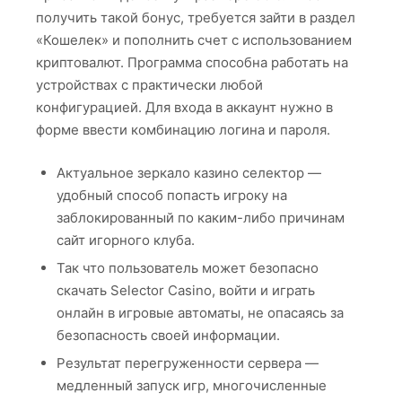
получить такой бонус, требуется зайти в раздел
«Кошелек» и пополнить счет с использованием
криптовалют. Программа способна работать на
устройствах с практически любой
конфигурацией. Для входа в аккаунт нужно в
форме ввести комбинацию логина и пароля.
Актуальное зеркало казино селектор —
удобный способ попасть игроку на
заблокированный по каким-либо причинам
сайт игорного клуба.
Так что пользователь может безопасно
скачать Selector Casino, войти и играть
онлайн в игровые автоматы, не опасаясь за
безопасность своей информации.
Результат перегруженности сервера —
медленный запуск игр, многочисленные