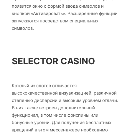
появится окно с формой ввода символов и
кнопкой «Активировать». Расширенные функции
запускаются посредством специальных
символов.
SELECTOR CASINO
Каждый из слотов отличается
высококачественной визуализацией, различной
степенью дисперсии и высоким уровнем отдачи.
В них также встроен дополнительный
функционал, в том числе фриспины или
бонусные уровни. Для получения бесплатных
вращений в этом мессенджере необходимо