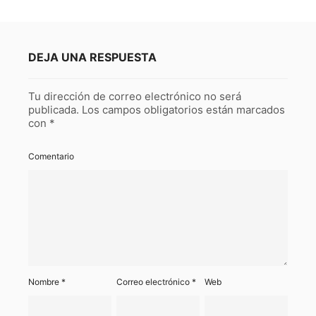
DEJA UNA RESPUESTA
Tu dirección de correo electrónico no será
publicada.
Los campos obligatorios están marcados
con
*
Comentario
Nombre
*
Correo electrónico
*
Web