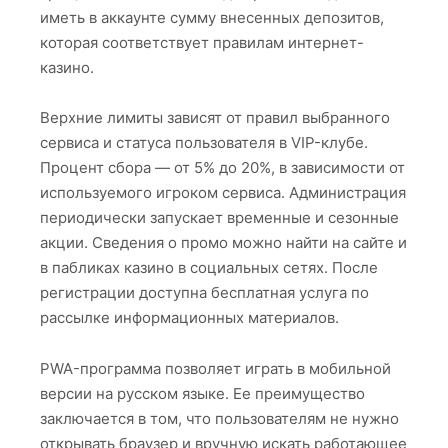
иметь в аккаунте сумму внесенных депозитов,
которая соответствует правилам интернет-
казино.
Верхние лимиты зависят от правил выбранного
сервиса и статуса пользователя в VIP-клубе.
Процент сбора — от 5% до 20%, в зависимости от
используемого игроком сервиса. Администрация
периодически запускает временные и сезонные
акции. Сведения о промо можно найти на сайте и
в пабликах казино в социальных сетях. После
регистрации доступна бесплатная услуга по
рассылке информационных материалов.
PWA-программа позволяет играть в мобильной
версии на русском языке. Ее преимущество
заключается в том, что пользователям не нужно
открывать браузер и вручную искать работающее