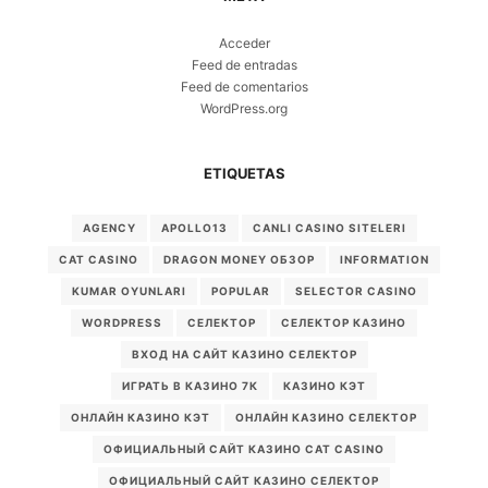
Acceder
Feed de entradas
Feed de comentarios
WordPress.org
ETIQUETAS
AGENCY
APOLLO13
CANLI CASINO SITELERI
CAT CASINO
DRAGON MONEY ОБЗОР
INFORMATION
KUMAR OYUNLARI
POPULAR
SELECTOR CASINO
WORDPRESS
СЕЛЕКТОР
СЕЛЕКТОР КАЗИНО
ВХОД НА САЙТ КАЗИНО СЕЛЕКТОР
ИГРАТЬ В КАЗИНО 7К
КАЗИНО КЭТ
ОНЛАЙН КАЗИНО КЭТ
ОНЛАЙН КАЗИНО СЕЛЕКТОР
ОФИЦИАЛЬНЫЙ САЙТ КАЗИНО CAT CASINO
ОФИЦИАЛЬНЫЙ САЙТ КАЗИНО СЕЛЕКТОР